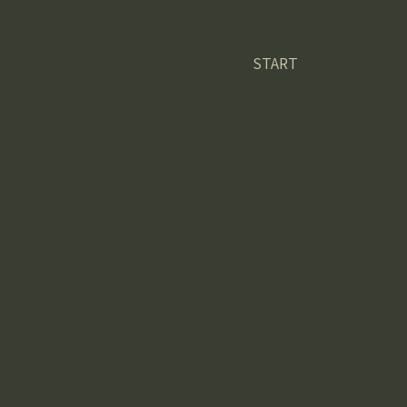
START