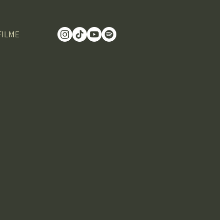
FILME