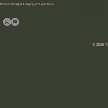
Medienbildung & Filmprojekte aus Köln.
Mitglied werden
Film-Seminar
© 2026 Me