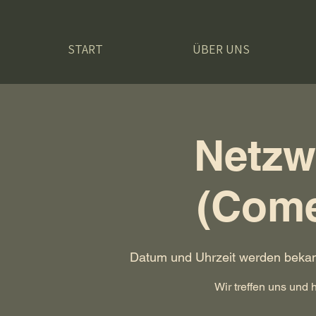
START
ÜBER UNS
Netzw
(Come
Datum und Uhrzeit werden beka
Wir treffen uns und 