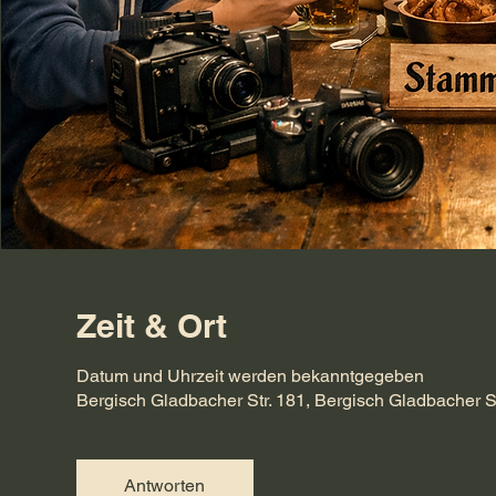
Zeit & Ort
Datum und Uhrzeit werden bekanntgegeben
Bergisch Gladbacher Str. 181, Bergisch Gladbacher S
Antworten