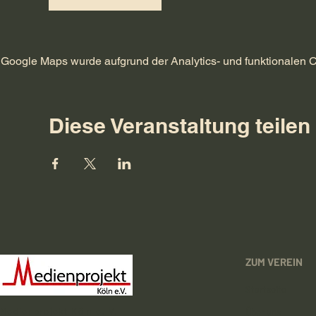
Google Maps wurde aufgrund der Analytics- und funktionalen Co
Diese Veranstaltung teilen
ZUM VEREIN
Startseite
Medienprojekt Köln e. V.
Über uns