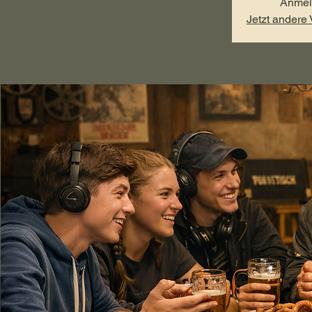
Anmel
Jetzt andere