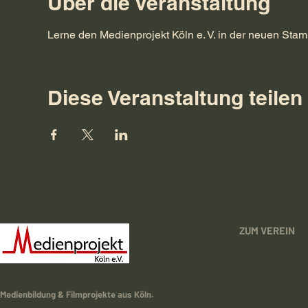
Über die Veranstaltung
Lerne den Medienprojekt Köln e. V. in der neuen Sta
Diese Veranstaltung teilen
ZUM VEREIN
Startseite
Medienprojekt Köln e. V.
Über uns
Medienbildung & Filmprojekte aus Köln.
Mitglied werden