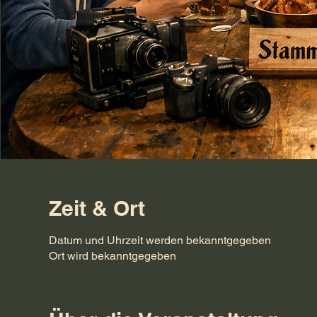
Zeit & Ort
Datum und Uhrzeit werden bekanntgegeben
Ort wird bekanntgegeben