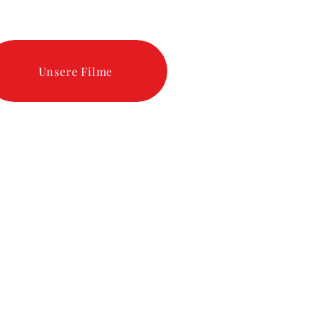
Unsere Filme