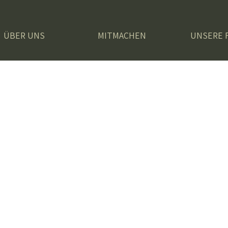
ÜBER UNS
MITMACHEN
UNSERE 