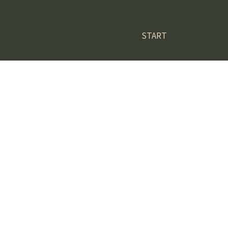
START